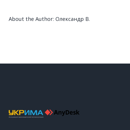
About the Author:
Олександр В.