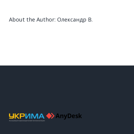
About the Author:
Олександр В.