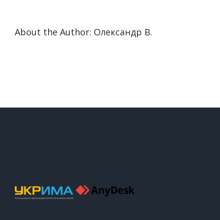
About the Author:
Олександр В.