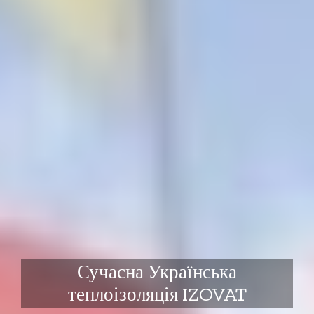
Сучасна Українська
теплоізоляція IZOVAT