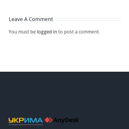
Leave A Comment
You must be
logged in
to post a comment.