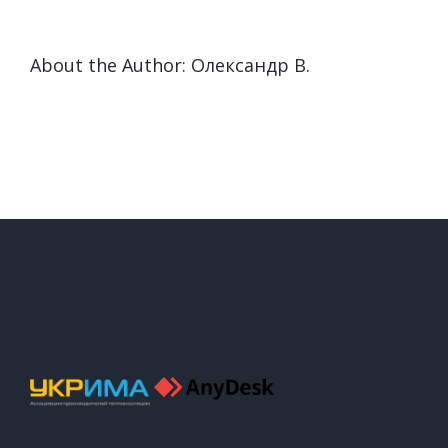
About the Author:
Олександр В.