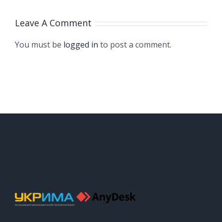
Leave A Comment
You must be
logged in
to post a comment.