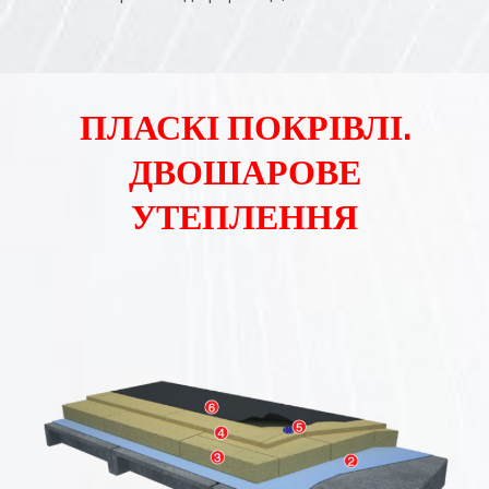
ПЛАСКІ ПОКРІВЛІ.
ДВОШАРОВЕ
УТЕПЛЕННЯ