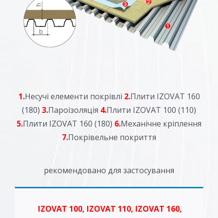
1.
Несучі елементи покрівлі
2.
Плити IZOVAT 160
(180)
3.
Пароізоляція
4.
Плити IZOVAT 100 (110)
5.
Плити IZOVAT 160 (180)
6.
Механічне кріплення
7.
Покрівельне покриття
рекомендовано для застосування
IZOVAT 100, IZOVAT 110, IZOVAT 160,