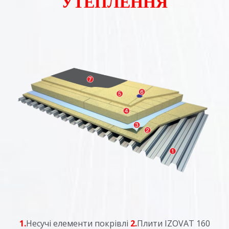
УТЕПЛЕННЯ
1.
Несучі елементи покрівлі
2.
Плити IZOVAT 160