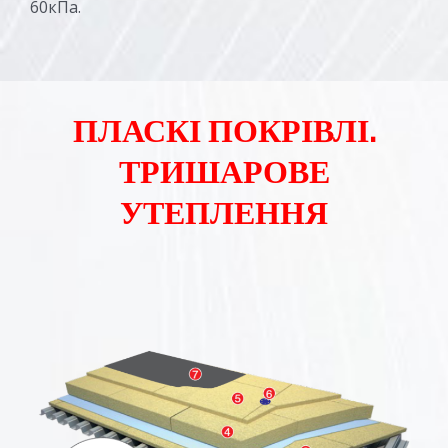
60кПа.
ПЛАСКІ ПОКРІВЛІ.
ТРИШАРОВЕ
УТЕПЛЕННЯ