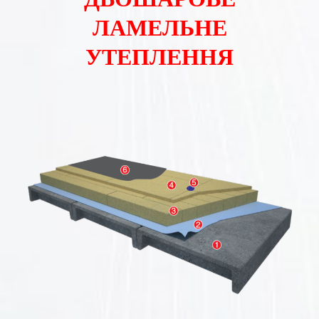
ЛАМЕЛЬНЕ
УТЕПЛЕННЯ