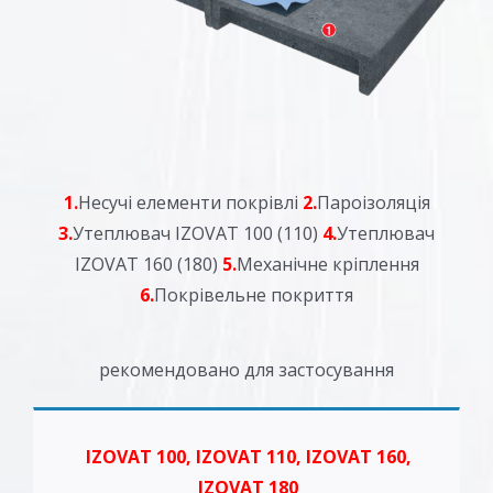
1.
Несучі елементи покрівлі
2.
Пароізоляція
3.
Утеплювач IZOVAT 100 (110)
4.
Утеплювач
IZOVAT 160 (180)
5.
Механічне кріплення
6.
Покрівельне покриття
рекомендовано для застосування
IZOVAT 100, IZOVAT 110, IZOVAT 160,
IZOVAT 180