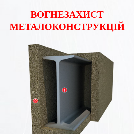
ВОГНЕЗАХИСТ
МЕТАЛОКОНСТРУКЦІЙ