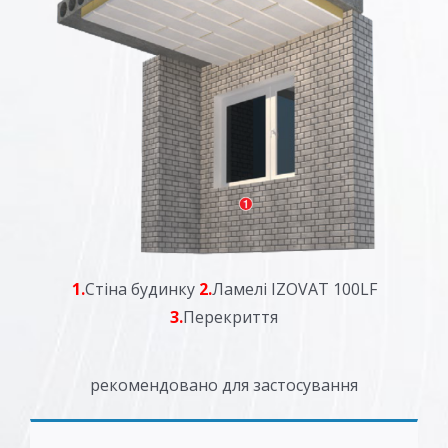
1.
Стіна будинку
2.
Ламелі IZOVAT 100LF
3.
Перекриття
рекомендовано для застосування